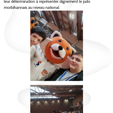
leur détermination à représenter dignement le judo
morbihannais au niveau national.