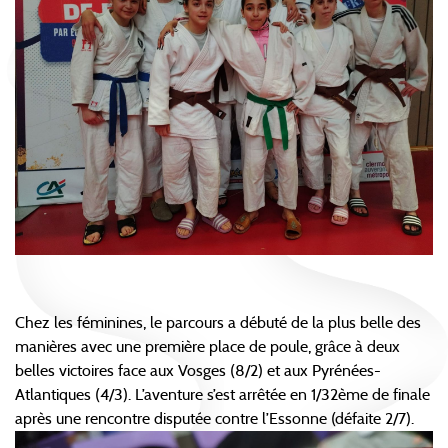
Chez les féminines, le parcours a débuté de la plus belle des
manières avec une première place de poule, grâce à deux
belles victoires face aux Vosges (8/2) et aux Pyrénées-
Atlantiques (4/3). L’aventure s’est arrêtée en 1/32ème de finale
après une rencontre disputée contre l’Essonne (défaite 2/7).