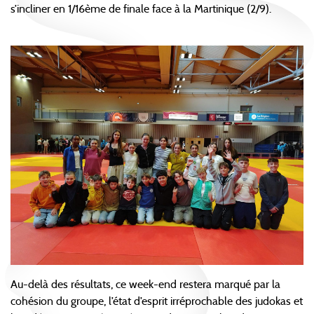
s’incliner en 1/16ème de finale face à la Martinique (2/9).
Au-delà des résultats, ce week-end restera marqué par la
cohésion du groupe, l’état d’esprit irréprochable des judokas et