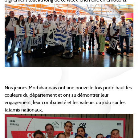
Nos jeunes Morbihannais ont une nouvelle fois porté haut les
couleurs du département et ont su démontrer leur
engagement, leur combativité et les valeurs du judo sur les
tatamis nationaux.