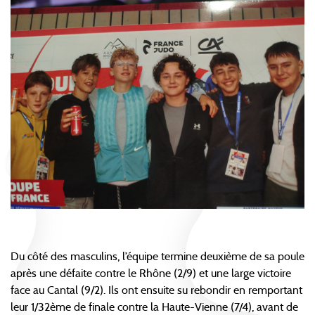
Du côté des masculins, l’équipe termine deuxième de sa poule
après une défaite contre le Rhône (2/9) et une large victoire
face au Cantal (9/2). Ils ont ensuite su rebondir en remportant
leur 1/32ème de finale contre la Haute-Vienne (7/4), avant de