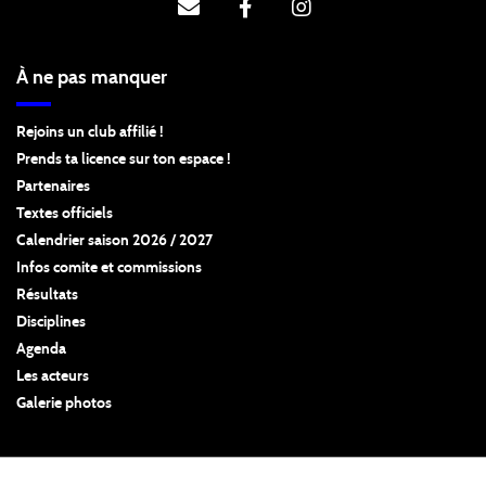
À ne pas manquer
Rejoins un club affilié !
Prends ta licence sur ton espace !
Partenaires
Textes officiels
Calendrier saison 2026 / 2027
Infos comite et commissions
Résultats
Disciplines
Agenda
Les acteurs
Galerie photos