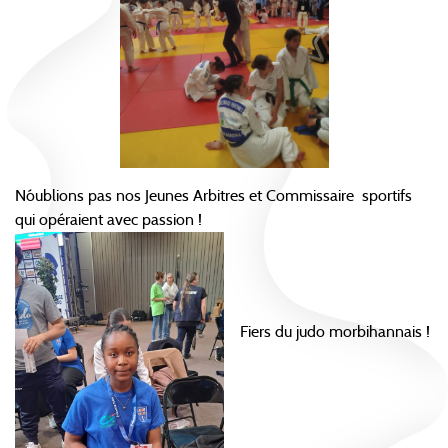
N´oublions pas nos Jeunes Arbitres et Commissaire sportifs
qui opéraient avec passion !
Fiers du judo morbihannais !