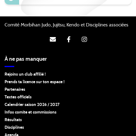
Comité Morbihan Judo, Jujitsu, Kendo et Disciplines associées
À ne pas manquer
Rejoins un club affilié !
Prends ta licence sur ton espace !
Partenaires
Textes officiels
Calendrier saison 2026 / 2027
Infos comite et commissions
Résultats
Disciplines
Agenda